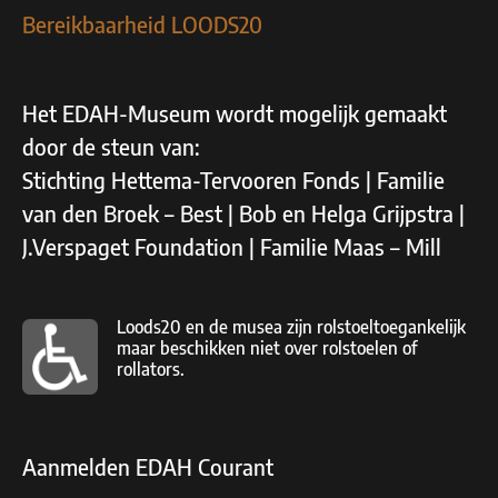
Bereikbaarheid LOODS20
Het EDAH-Museum wordt mogelijk gemaakt
door de steun van:
Stichting Hettema-Tervooren Fonds | Familie
van den Broek – Best | Bob en Helga Grijpstra |
J.Verspaget Foundation | Familie Maas – Mill
Loods20 en de musea zijn rolstoeltoegankelijk
maar beschikken niet over rolstoelen of
rollators.
Aanmelden EDAH Courant