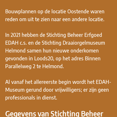
Bouwplannen op de locatie Oostende waren
reden om uit te zien naar een andere locatie.
In 2021 hebben de Stichting Beheer Erfgoed
EDAH c.s. en de Stichting Draaiorgelmuseum
Helmond samen hun nieuwe onderkomen
gevonden in Loods20, op het adres Binnen
Parallelweg 2 te Helmond.
Al vanaf het allereerste begin wordt het EDAH-
Museum gerund door vrijwilligers; er zijn geen
professionals in dienst.
Gegevens van Stichting Beheer