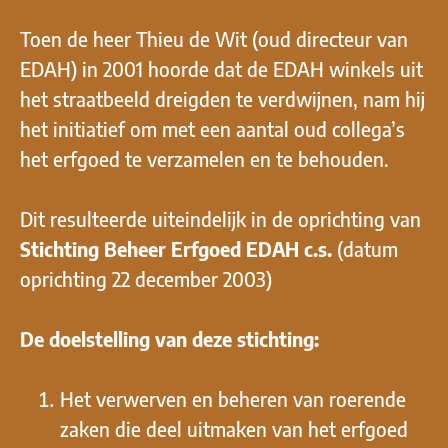
Toen de heer Thieu de Wit (oud directeur van
EDAH) in 2001 hoorde dat de EDAH winkels uit
het straatbeeld dreigden te verdwijnen, nam hij
het initiatief om met een aantal oud collega’s
het erfgoed te verzamelen en te behouden.
Dit resulteerde uiteindelijk in de oprichting van
Stichting Beheer Erfgoed EDAH c.s.
(datum
oprichting 22 december 2003)
De doelstelling van deze stichting:
Het verwerven en beheren van roerende
zaken die deel uitmaken van het erfgoed