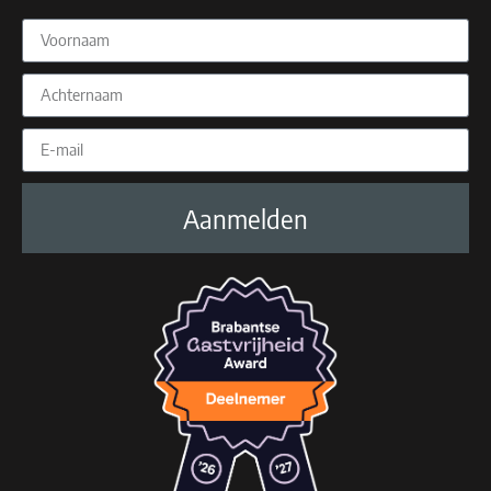
Aanmelden