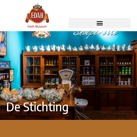
De Stichting