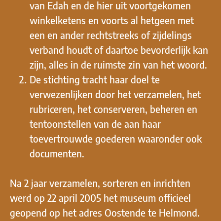
van Edah en de hier uit voortgekomen
winkelketens en voorts al hetgeen met
een en ander rechtstreeks of zijdelings
verband houdt of daartoe bevorderlijk kan
zijn, alles in de ruimste zin van het woord.
De stichting tracht haar doel te
verwezenlijken door het verzamelen, het
rubriceren, het conserveren, beheren en
tentoonstellen van de aan haar
toevertrouwde goederen waaronder ook
documenten.
Na 2 jaar verzamelen, sorteren en inrichten
werd op 22 april 2005 het museum officieel
geopend op het adres Oostende te Helmond.