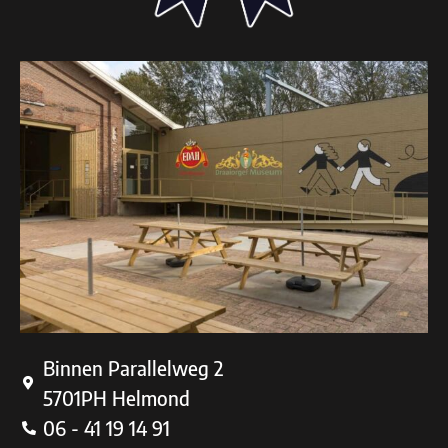
Binnen Parallelweg 2
5701PH Helmond
06 - 41 19 14 91