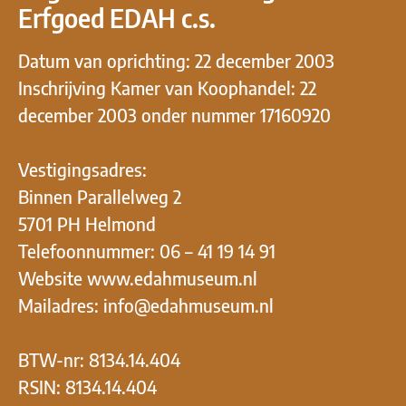
Erfgoed EDAH c.s.
Datum van oprichting: 22 december 2003
Inschrijving Kamer van Koophandel: 22
december 2003 onder nummer 17160920
Vestigingsadres:
Binnen Parallelweg 2
5701 PH Helmond
Telefoonnummer: 06 – 41 19 14 91
Website www.edahmuseum.nl
Mailadres: info@edahmuseum.nl
BTW-nr: 8134.14.404
RSIN: 8134.14.404