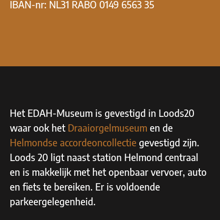
IBAN-nr: NL31 RABO 0149 6563 35
Het EDAH-Museum is gevestigd in Loods20
waar ook het
Draaiorgelmuseum
en de
Helmondse accordeoncollectie
gevestigd zijn.
Loods 20 ligt naast station Helmond centraal
en is makkelijk met het openbaar vervoer, auto
en fiets te bereiken. Er is voldoende
parkeergelegenheid.