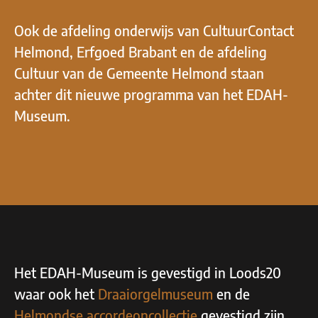
Ook de afdeling onderwijs van CultuurContact
Helmond, Erfgoed Brabant en de afdeling
Cultuur van de Gemeente Helmond staan
achter dit nieuwe programma van het EDAH-
Museum.
Het EDAH-Museum is gevestigd in Loods20
waar ook het
Draaiorgelmuseum
en de
Helmondse accordeoncollectie
gevestigd zijn.