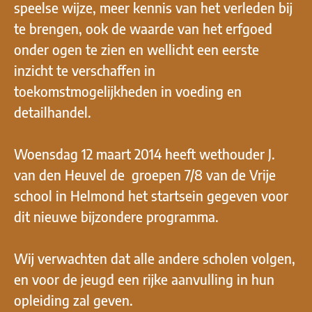
speelse wijze, meer kennis van het verleden bij
te brengen, ook de waarde van het erfgoed
onder ogen te zien en wellicht een eerste
inzicht te verschaffen in
toekomstmogelijkheden in voeding en
detailhandel.
Woensdag 12 maart 2014 heeft wethouder J.
van den Heuvel de groepen 7/8 van de Vrije
school in Helmond het startsein gegeven voor
dit nieuwe bijzondere programma.
Wij verwachten dat alle andere scholen volgen,
en voor de jeugd een rijke aanvulling in hun
opleiding zal geven.