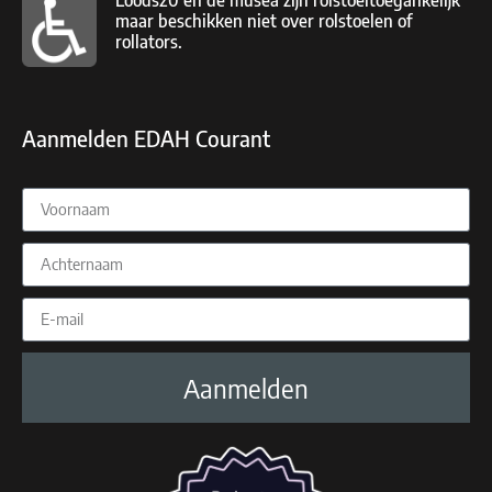
maar beschikken niet over rolstoelen of
rollators.
Aanmelden EDAH Courant
Aanmelden