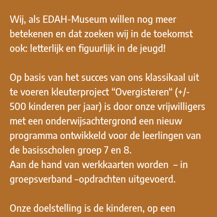
Wij, als EDAH-Museum willen nog meer
betekenen en dat zoeken wij in de toekomst
ook: letterlijk en figuurlijk in de jeugd!
Op basis van het succes van ons klassikaal uit
te voeren kleuterproject “Overgisteren“ (+/-
500 kinderen per jaar) is door onze vrijwilligers
met een onderwijsachtergrond een nieuw
programma ontwikkeld voor de leerlingen van
de basisscholen groep 7 en 8.
Aan de hand van werkkaarten worden – in
groepsverband –opdrachten uitgevoerd.
Onze doelstelling is de kinderen, op een